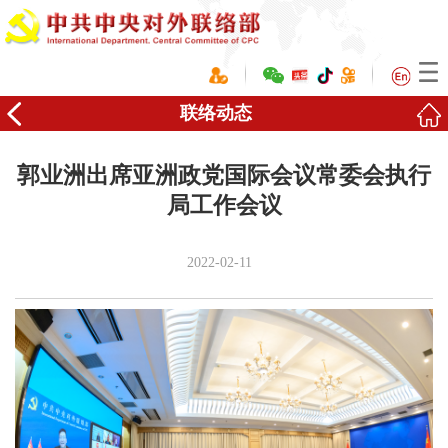
联络动态
郭业洲出席亚洲政党国际会议常委会执行
局工作会议
2022-02-11