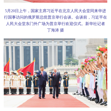
5
月
20
日上午，国家主席习近平在北京人民大会堂同来华进
行国事访问的俄罗斯总统普京举行会谈。会谈前，习近平在
人民大会堂东门外广场为普京举行欢迎仪式。新华社记者
丁海涛 摄