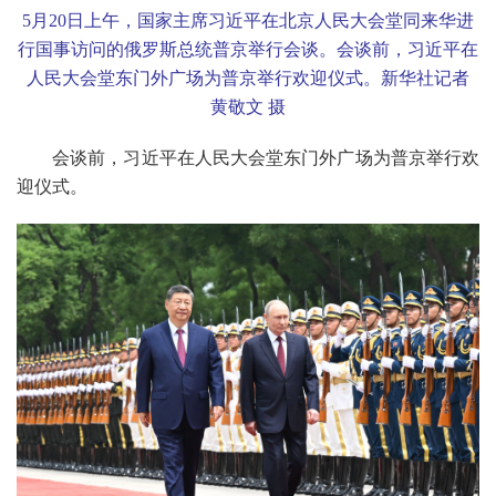
5
月
20
日上午，国家主席习近平在北京人民大会堂同来华进
行国事访问的俄罗斯总统普京举行会谈。会谈前，习近平在
人民大会堂东门外广场为普京举行欢迎仪式。新华社记者
黄敬文 摄
会谈前，习近平在人民大会堂东门外广场为普京举行欢
迎仪式。