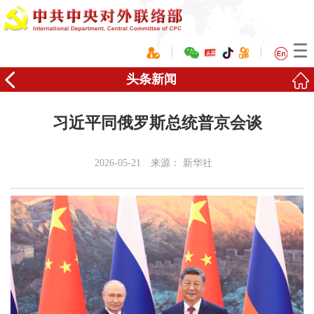
头条新闻
习近平同俄罗斯总统普京会谈
2026-05-21
来源：
新华社