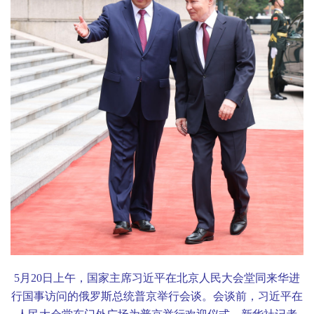
5
月
20
日上午，国家主席习近平在北京人民大会堂同来华进
行国事访问的俄罗斯总统普京举行会谈。会谈前，习近平在