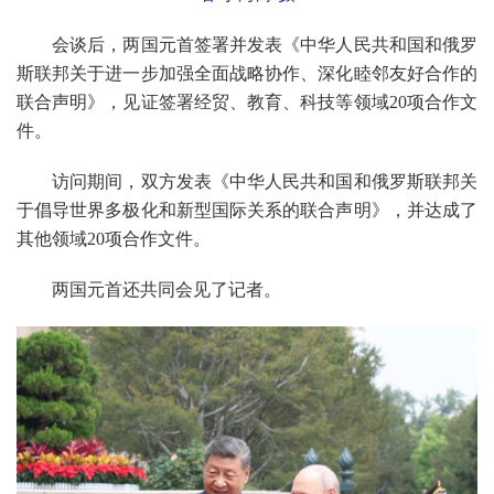
会谈后，两国元首签署并发表《中华人民共和国和俄罗
斯联邦关于进一步加强全面战略协作、深化睦邻友好合作的
联合声明》，见证签署经贸、教育、科技等领域
20
项合作文
件。
访问期间，双方发表《中华人民共和国和俄罗斯联邦关
于倡导世界多极化和新型国际关系的联合声明》，并达成了
其他领域
20
项合作文件。
两国元首还共同会见了记者。