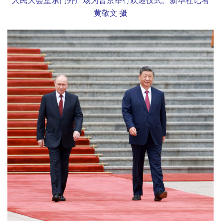
人民大会堂东门外广场为普京举行欢迎仪式。新华社记者
黄敬文 摄