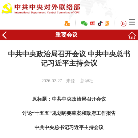
重要会议
中共中央政治局召开会议 中共中央总书
记习近平主持会议
2026-02-27
来源：
新华社
原标题：中共中央政治局召开会议
讨论“十五五”规划纲要草案和政府工作报告
中共中央总书记习近平主持会议