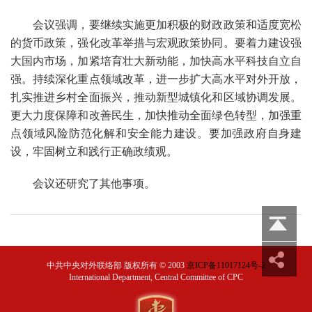
会议强调，要继续实施更加积极的财政政策和适度宽松
的货币政策，强化改革举措与宏观政策协同。要着力建设强
大国内市场，加紧培育壮大新动能，加快高水平科技自立自
强。持续深化重点领域改革，进一步扩大高水平对外开放，
扎实推进乡村全面振兴，推动新型城镇化和区域协调发展。
更大力度保障和改善民生，加快推动全面绿色转型，加强重
点领域风险防范化解和安全能力建设。要加强政府自身建
设，牢固树立和践行正确政绩观。
会议还研究了其他事项。
中共中央对外联络部 版权所有
©
2003
京ICP备11017124号-2
International Department, Central Committee of CPC